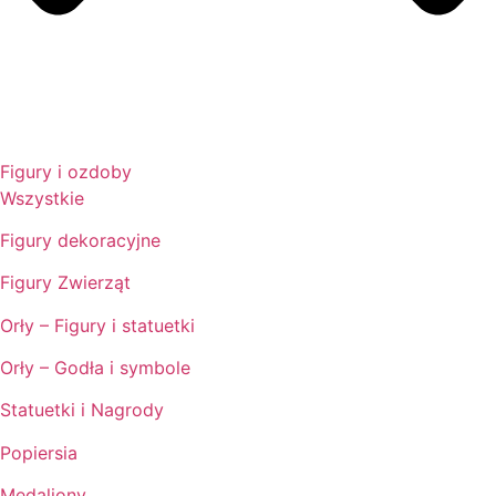
Figury i ozdoby
Wszystkie
Figury dekoracyjne
Figury Zwierząt
Orły – Figury i statuetki
Orły – Godła i symbole
Statuetki i Nagrody
Popiersia
Medaliony