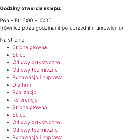
Godziny otwarcia sklepu:
Pon – Pt: 6:00 – 15:30
(również poza godzinami po uprzednim umówieniu)
Na stronie
Strona główna
Sklep
Odlewy artystyczne
Odlewy techniczne
Renowacja i naprawa
Dla firm
Realizacje
Referencje
Strona główna
Sklep
Odlewy artystyczne
Odlewy techniczne
Renowacja i naprawa