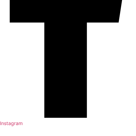
Instagram