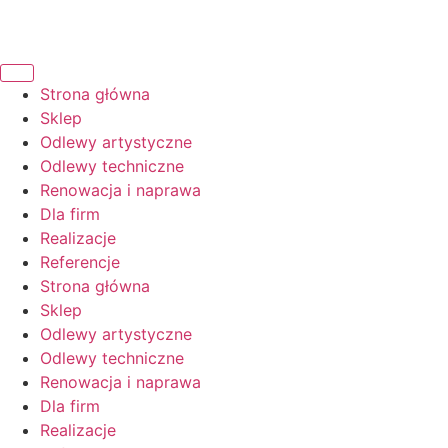
Strona główna
Sklep
Odlewy artystyczne
Odlewy techniczne
Renowacja i naprawa
Dla firm
Realizacje
Referencje
Strona główna
Sklep
Odlewy artystyczne
Odlewy techniczne
Renowacja i naprawa
Dla firm
Realizacje