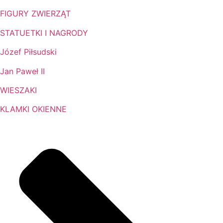
FIGURY ZWIERZĄT
STATUETKI I NAGRODY
Józef Piłsudski
Jan Paweł II
WIESZAKI
KLAMKI OKIENNE