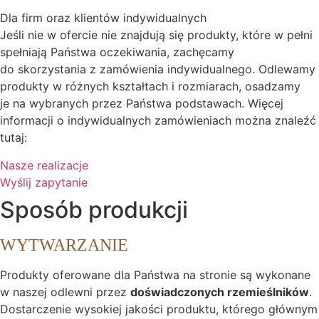
Dla firm oraz klientów indywidualnych
Jeśli nie w ofercie nie znajdują się produkty, które w pełni
spełniają Państwa oczekiwania, zachęcamy
do skorzystania z zamówienia indywidualnego. Odlewamy
produkty w różnych kształtach i rozmiarach, osadzamy
je na wybranych przez Państwa podstawach. Więcej
informacji o indywidualnych zamówieniach można znaleźć
tutaj:
Nasze realizacje
Wyślij zapytanie
Sposób produkcji
WYTWARZANIE
Produkty oferowane dla Państwa na stronie są wykonane
w naszej odlewni przez
doświadczonych rzemieślników
.
Dostarczenie wysokiej jakości produktu, którego głównym