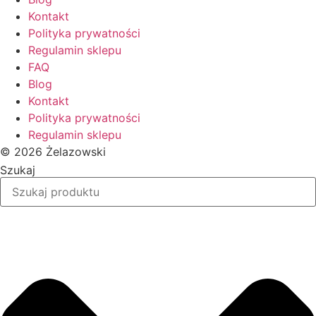
Kontakt
Polityka prywatności
Regulamin sklepu
FAQ
Blog
Kontakt
Polityka prywatności
Regulamin sklepu
© 2026 Żelazowski
Szukaj