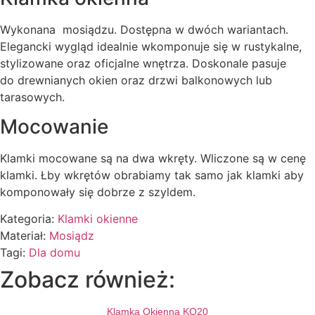
Wykonana mosiądzu. Dostępna w dwóch wariantach.
Elegancki wygląd idealnie wkomponuje się w rustykalne,
stylizowane oraz oficjalne wnętrza. Doskonale pasuje
do drewnianych okien oraz drzwi balkonowych lub
tarasowych.
Mocowanie
Klamki mocowane są na dwa wkręty. Wliczone są w cenę
klamki. Łby wkrętów obrabiamy tak samo jak klamki aby
komponowały się dobrze z szyldem.
Kategoria:
Klamki okienne
Materiał:
Mosiądz
Tagi:
Dla domu
Zobacz również:
Klamka Okienna KO20