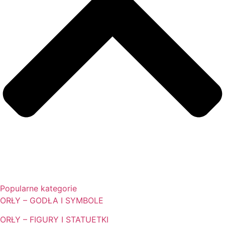
Popularne kategorie
ORŁY – GODŁA I SYMBOLE
ORŁY – FIGURY I STATUETKI