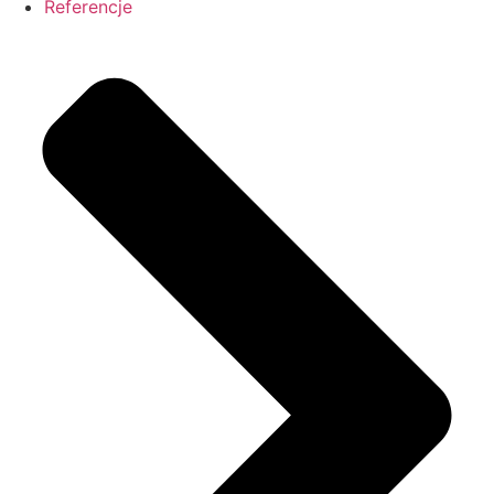
Referencje