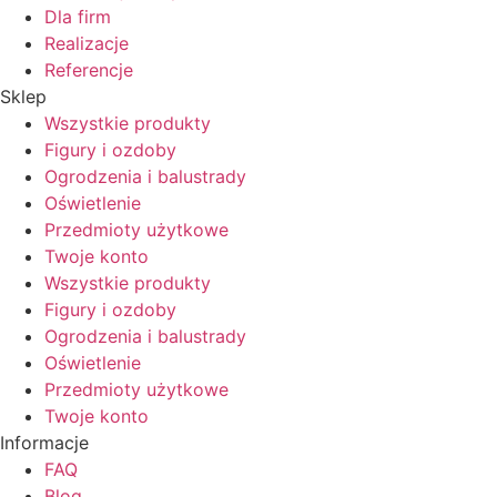
Dla firm
Realizacje
Referencje
Sklep
Wszystkie produkty
Figury i ozdoby
Ogrodzenia i balustrady
Oświetlenie
Przedmioty użytkowe
Twoje konto
Wszystkie produkty
Figury i ozdoby
Ogrodzenia i balustrady
Oświetlenie
Przedmioty użytkowe
Twoje konto
Informacje
FAQ
Blog