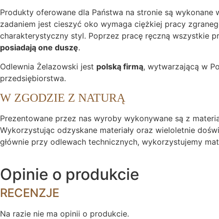
Produkty oferowane dla Państwa na stronie są wykonane 
zadaniem jest cieszyć oko wymaga ciężkiej pracy zgranego
charakterystyczny styl. Poprzez pracę ręczną wszystkie
posiadają one duszę
.
Odlewnia Żelazowski jest
polską firmą
, wytwarzającą w Po
przedsiębiorstwa.
W ZGODZIE Z NATURĄ
Prezentowane przez nas wyroby wykonywane są z mater
Wykorzystując odzyskane materiały oraz wieloletnie doś
głównie przy odlewach technicznych, wykorzystujemy mat
Opinie o produkcie
RECENZJE
Na razie nie ma opinii o produkcie.