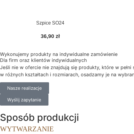
Szpice SO24
36,90
zł
Wykonujemy produkty na indywidualne zamówienie
Dla firm oraz klientów indywidualnych
Jeśli nie w ofercie nie znajdują się produkty, które w p
w różnych kształtach i rozmiarach, osadzamy je na wybra
Nasze realizacje
Wyślij zapytanie
Sposób produkcji
WYTWARZANIE