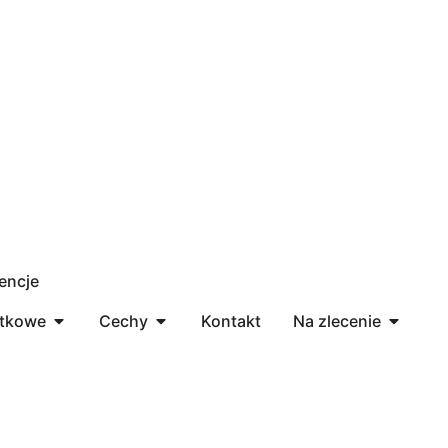
encje
ytkowe
Cechy
Kontakt
Na zlecenie