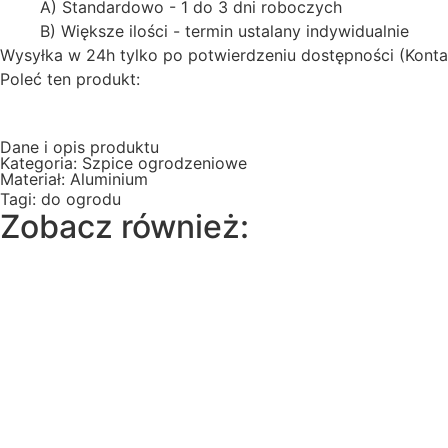
A) Standardowo - 1 do 3 dni roboczych
B) Większe ilości - termin ustalany indywidualnie
Wysyłka w 24h tylko po potwierdzeniu dostępności (Konta
Poleć ten produkt:
Dane i opis produktu
Kategoria:
Szpice ogrodzeniowe
Materiał:
Aluminium
Tagi:
do ogrodu
Zobacz również: