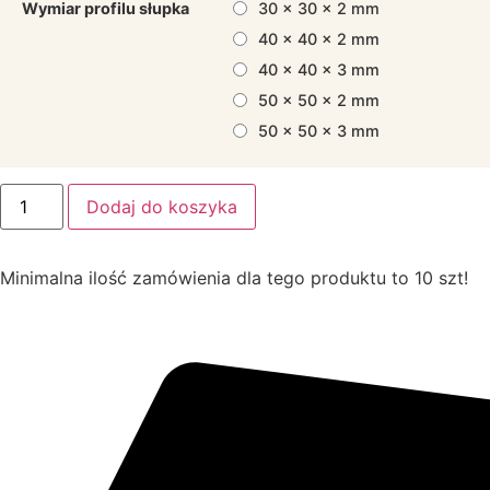
Wymiar profilu słupka
30 x 30 x 2 mm
40 x 40 x 2 mm
40 x 40 x 3 mm
50 x 50 x 2 mm
50 x 50 x 3 mm
Dodaj do koszyka
Minimalna ilość zamówienia dla tego produktu to 10 szt!