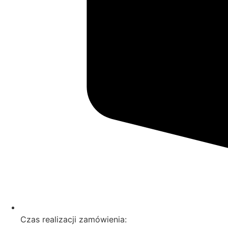
Czas realizacji zamówienia: