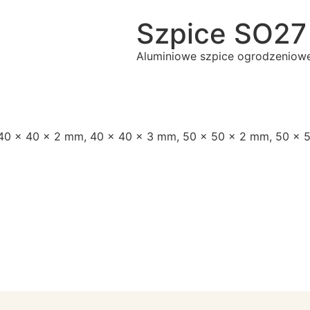
Szpice SO27
Aluminiowe szpice ogrodzeni
40 x 40 x 2 mm
,
40 x 40 x 3 mm
,
50 x 50 x 2 mm
,
50 x 