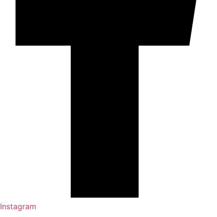
Instagram