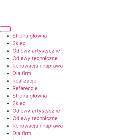
Strona główna
Sklep
Odlewy artystyczne
Odlewy techniczne
Renowacja i naprawa
Dla firm
Realizacje
Referencje
Strona główna
Sklep
Odlewy artystyczne
Odlewy techniczne
Renowacja i naprawa
Dla firm