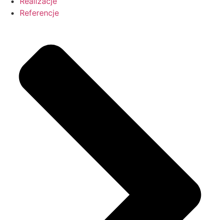
Realizacje
Referencje