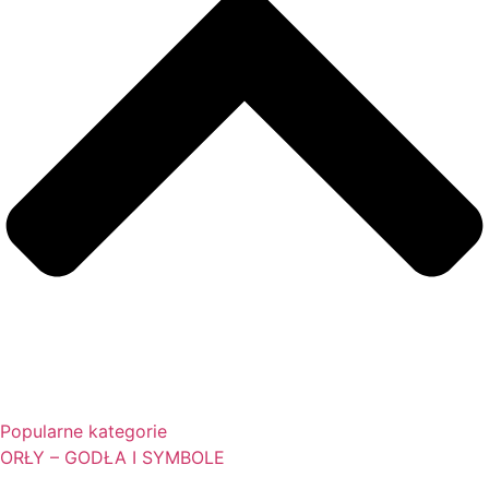
Popularne kategorie
ORŁY – GODŁA I SYMBOLE