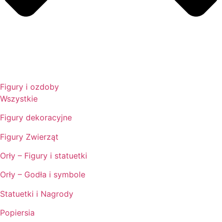
Figury i ozdoby
Wszystkie
Figury dekoracyjne
Figury Zwierząt
Orły – Figury i statuetki
Orły – Godła i symbole
Statuetki i Nagrody
Popiersia