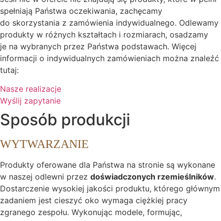
spełniają Państwa oczekiwania, zachęcamy
do skorzystania z zamówienia indywidualnego. Odlewamy
produkty w różnych kształtach i rozmiarach, osadzamy
je na wybranych przez Państwa podstawach. Więcej
informacji o indywidualnych zamówieniach można znaleźć
tutaj:
Nasze realizacje
Wyślij zapytanie
Sposób produkcji
WYTWARZANIE
Produkty oferowane dla Państwa na stronie są wykonane
w naszej odlewni przez
doświadczonych rzemieślników
.
Dostarczenie wysokiej jakości produktu, którego głównym
zadaniem jest cieszyć oko wymaga ciężkiej pracy
zgranego zespołu. Wykonując modele, formując,