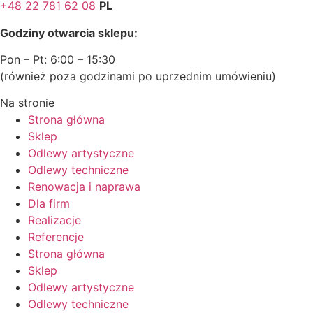
+48 22 781 62 08
PL
Godziny otwarcia sklepu:
Pon – Pt: 6:00 – 15:30
(również poza godzinami po uprzednim umówieniu)
Na stronie
Strona główna
Sklep
Odlewy artystyczne
Odlewy techniczne
Renowacja i naprawa
Dla firm
Realizacje
Referencje
Strona główna
Sklep
Odlewy artystyczne
Odlewy techniczne