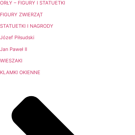
ORŁY – FIGURY I STATUETKI
FIGURY ZWIERZĄT
STATUETKI I NAGRODY
Józef Piłsudski
Jan Paweł II
WIESZAKI
KLAMKI OKIENNE