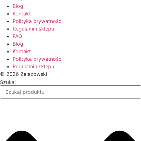
Blog
Kontakt
Polityka prywatności
Regulamin sklepu
FAQ
Blog
Kontakt
Polityka prywatności
Regulamin sklepu
© 2026 Żelazowski
Szukaj