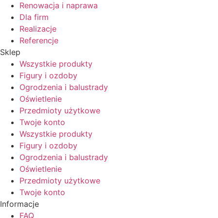
Renowacja i naprawa
Dla firm
Realizacje
Referencje
Sklep
Wszystkie produkty
Figury i ozdoby
Ogrodzenia i balustrady
Oświetlenie
Przedmioty użytkowe
Twoje konto
Wszystkie produkty
Figury i ozdoby
Ogrodzenia i balustrady
Oświetlenie
Przedmioty użytkowe
Twoje konto
Informacje
FAQ