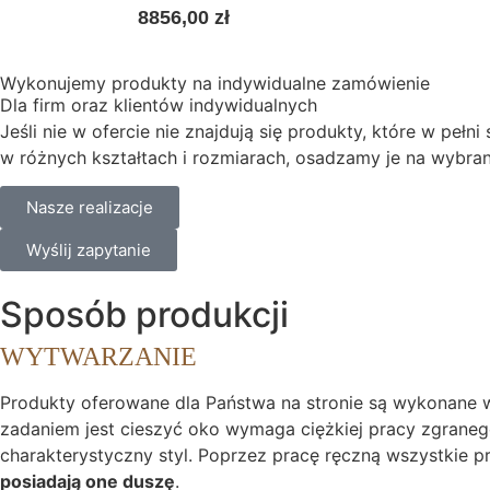
8856,00
zł
Wykonujemy produkty na indywidualne zamówienie
Dla firm oraz klientów indywidualnych
Jeśli nie w ofercie nie znajdują się produkty, które w p
w różnych kształtach i rozmiarach, osadzamy je na wybra
Nasze realizacje
Wyślij zapytanie
Sposób produkcji
WYTWARZANIE
Produkty oferowane dla Państwa na stronie są wykonane 
zadaniem jest cieszyć oko wymaga ciężkiej pracy zgranego
charakterystyczny styl. Poprzez pracę ręczną wszystkie
posiadają one duszę
.