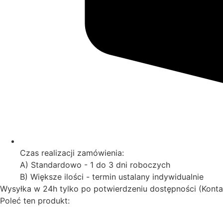
Czas realizacji zamówienia:
A) Standardowo - 1 do 3 dni roboczych
B) Większe ilości - termin ustalany indywidualnie
Wysyłka w 24h tylko po potwierdzeniu dostępności (Konta
Poleć ten produkt: