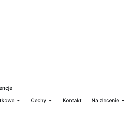
encje
ytkowe
Cechy
Kontakt
Na zlecenie