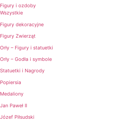
Figury i ozdoby
Wszystkie
Figury dekoracyjne
Figury Zwierząt
Orły – Figury i statuetki
Orły – Godła i symbole
Statuetki i Nagrody
Popiersia
Medaliony
Jan Paweł II
Józef Piłsudski