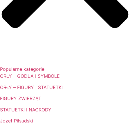
Popularne kategorie
ORŁY – GODŁA I SYMBOLE
ORŁY – FIGURY I STATUETKI
FIGURY ZWIERZĄT
STATUETKI I NAGRODY
Józef Piłsudski