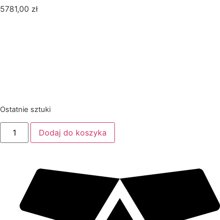
5781,00
zł
Ostatnie sztuki
Dodaj do koszyka