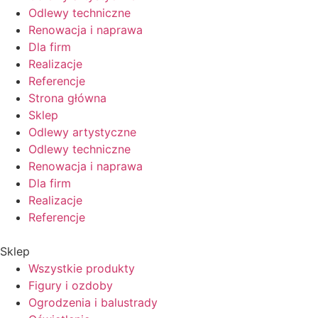
Odlewy techniczne
Renowacja i naprawa
Dla firm
Realizacje
Referencje
Strona główna
Sklep
Odlewy artystyczne
Odlewy techniczne
Renowacja i naprawa
Dla firm
Realizacje
Referencje
Sklep
Wszystkie produkty
Figury i ozdoby
Ogrodzenia i balustrady