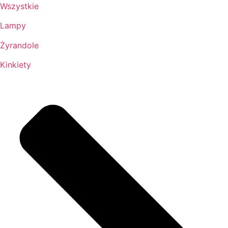
Wszystkie
Lampy
Żyrandole
Kinkiety