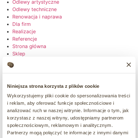
Odlewy artystyczne
Odlewy techniczne
Renowacja i naprawa
Dla firm
Realizacje
Referencje
Strona główna
Sklep
Odlewy artystyczne
Odlewy techniczne
Renowacja i naprawa
Dla firm
Niniejsza strona korzysta z plików cookie
Realizacje
Wykorzystujemy pliki cookie do spersonalizowania treści
Referencje
i reklam, aby oferować funkcje społecznościowe i
analizować ruch w naszej witrynie. Informacje o tym, jak
korzystasz z naszej witryny, udostępniamy partnerom
społecznościowym, reklamowym i analitycznym.
Partnerzy mogą połączyć te informacje z innymi danymi