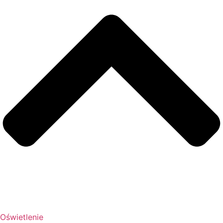
Oświetlenie