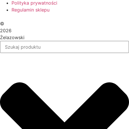
Polityka prywatności
Regulamin sklepu
©
2026
Żelazowski