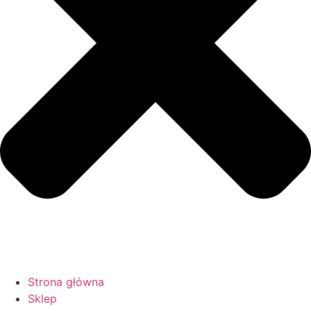
Strona główna
Sklep