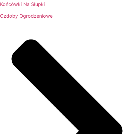
Końcówki Na Słupki
Ozdoby Ogrodzeniowe