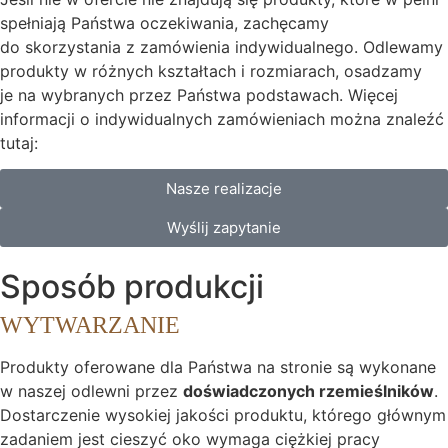
spełniają Państwa oczekiwania, zachęcamy
do skorzystania z zamówienia indywidualnego. Odlewamy
produkty w różnych kształtach i rozmiarach, osadzamy
je na wybranych przez Państwa podstawach. Więcej
informacji o indywidualnych zamówieniach można znaleźć
tutaj:
Nasze realizacje
Wyślij zapytanie
Sposób produkcji
WYTWARZANIE
Produkty oferowane dla Państwa na stronie są wykonane
w naszej odlewni przez
doświadczonych rzemieślników
.
Dostarczenie wysokiej jakości produktu, którego głównym
zadaniem jest cieszyć oko wymaga ciężkiej pracy