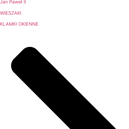
Jan Paweł II
WIESZAKI
KLAMKI OKIENNE