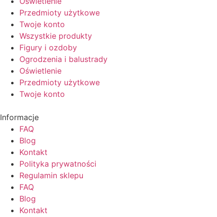
Oświetlenie
Przedmioty użytkowe
Twoje konto
Wszystkie produkty
Figury i ozdoby
Ogrodzenia i balustrady
Oświetlenie
Przedmioty użytkowe
Twoje konto
Informacje
FAQ
Blog
Kontakt
Polityka prywatności
Regulamin sklepu
FAQ
Blog
Kontakt