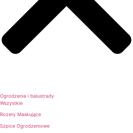
Ogrodzenia i balustrady
Wszystkie
Rozety Maskujące
Szpice Ogrodzeniowe