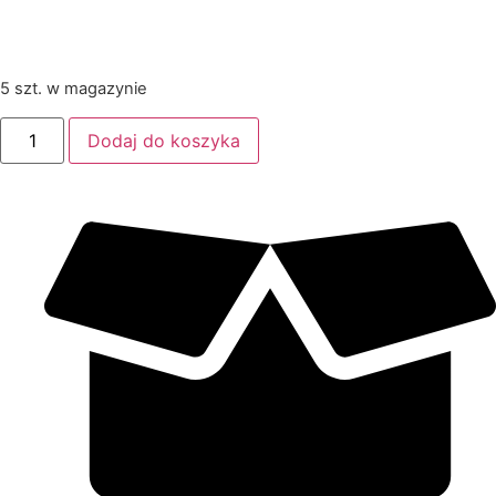
5 szt. w magazynie
Dodaj do koszyka