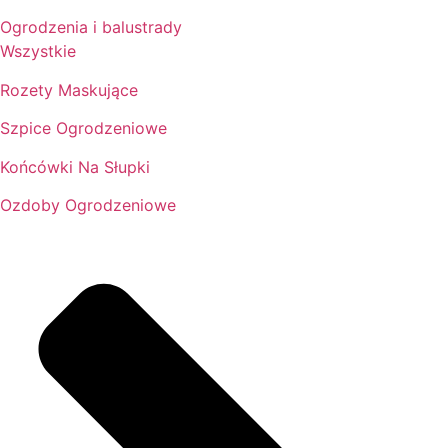
Ogrodzenia i balustrady
Wszystkie
Rozety Maskujące
Szpice Ogrodzeniowe
Końcówki Na Słupki
Ozdoby Ogrodzeniowe