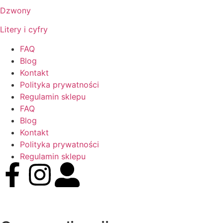
Dzwony
Litery i cyfry
FAQ
Blog
Kontakt
Polityka prywatności
Regulamin sklepu
FAQ
Blog
Kontakt
Polityka prywatności
Regulamin sklepu