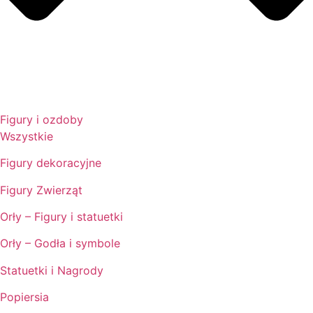
Figury i ozdoby
Wszystkie
Figury dekoracyjne
Figury Zwierząt
Orły – Figury i statuetki
Orły – Godła i symbole
Statuetki i Nagrody
Popiersia