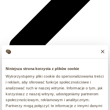
Niniejsza strona korzysta z plików cookie
Wykorzystujemy pliki cookie do spersonalizowania treści
i reklam, aby oferować funkcje społecznościowe i
analizować ruch w naszej witrynie. Informacje o tym, jak
korzystasz z naszej witryny, udostępniamy partnerom
społecznościowym, reklamowym i analitycznym.
Partnerzy mogą połączyć te informacje z innymi danymi