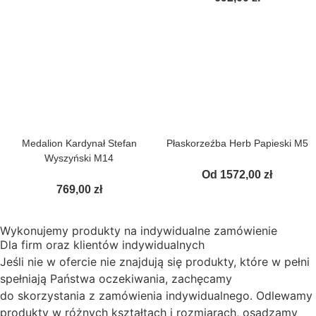
Medalion Kardynał Stefan
Płaskorzeźba Herb Papieski M5
Wyszyński M14
Od
1572,00
zł
769,00
zł
Wykonujemy produkty na indywidualne zamówienie
Dla firm oraz klientów indywidualnych
Jeśli nie w ofercie nie znajdują się produkty, które w pełni
spełniają Państwa oczekiwania, zachęcamy
do skorzystania z zamówienia indywidualnego. Odlewamy
produkty w różnych kształtach i rozmiarach, osadzamy