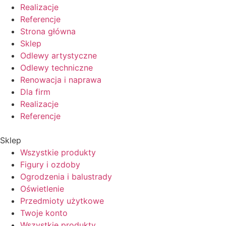
Realizacje
Referencje
Strona główna
Sklep
Odlewy artystyczne
Odlewy techniczne
Renowacja i naprawa
Dla firm
Realizacje
Referencje
Sklep
Wszystkie produkty
Figury i ozdoby
Ogrodzenia i balustrady
Oświetlenie
Przedmioty użytkowe
Twoje konto
Wszystkie produkty