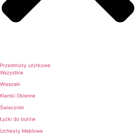
Przedmioty użytkowe
Wszystkie
Wieszaki
Klamki Okienne
Świeczniki
Łyżki do butów
Uchwyty Meblowe