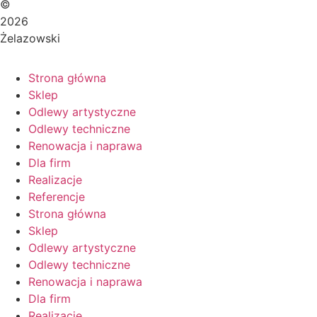
©
2026
Żelazowski
Strona główna
Sklep
Odlewy artystyczne
Odlewy techniczne
Renowacja i naprawa
Dla firm
Realizacje
Referencje
Strona główna
Sklep
Odlewy artystyczne
Odlewy techniczne
Renowacja i naprawa
Dla firm
Realizacje