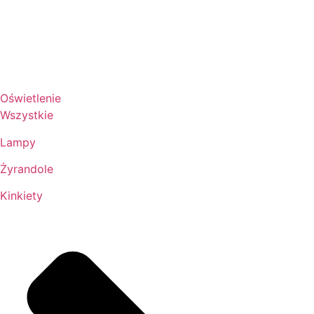
Oświetlenie
Wszystkie
Lampy
Żyrandole
Kinkiety