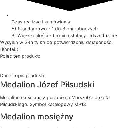
Czas realizacji zamówienia:
A) Standardowo - 1 do 3 dni roboczych
B) Większe ilości - termin ustalany indywidualnie
Wysyłka w 24h tylko po potwierdzeniu dostępności
(Kontakt)
Poleć ten produkt:
Dane i opis produktu
Medalion Józef Piłsudski
Medalion na ścianę z podobizną Marszałka Józefa
Piłsudskiego. Symbol katalogowy MP13
Medalion mosiężny