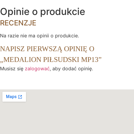
Opinie o produkcie
RECENZJE
Na razie nie ma opinii o produkcie.
NAPISZ PIERWSZĄ OPINIĘ O
„MEDALION PIŁSUDSKI MP13”
Musisz się
zalogować
, aby dodać opinię.