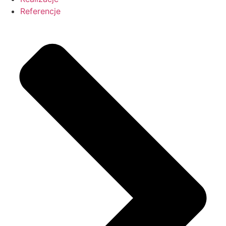
Referencje