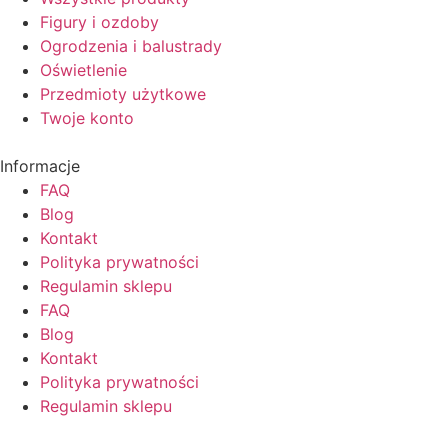
Figury i ozdoby
Ogrodzenia i balustrady
Oświetlenie
Przedmioty użytkowe
Twoje konto
Informacje
FAQ
Blog
Kontakt
Polityka prywatności
Regulamin sklepu
FAQ
Blog
Kontakt
Polityka prywatności
Regulamin sklepu