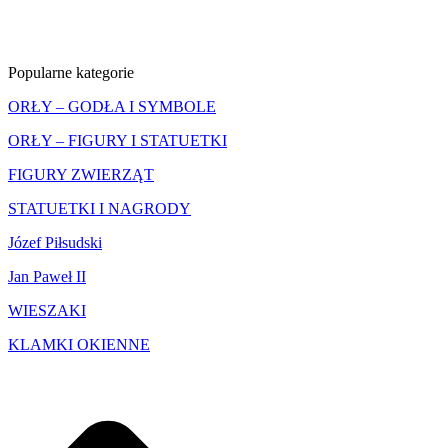
Popularne kategorie
ORŁY – GODŁA I SYMBOLE
ORŁY – FIGURY I STATUETKI
FIGURY ZWIERZĄT
STATUETKI I NAGRODY
Józef Piłsudski
Jan Paweł II
WIESZAKI
KLAMKI OKIENNE