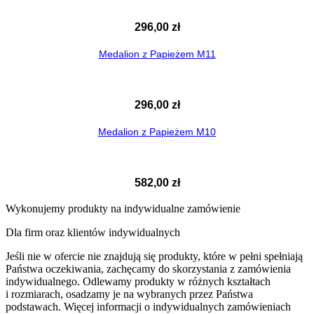
296,00
zł
Medalion z Papieżem M11
296,00
zł
Medalion z Papieżem M10
582,00
zł
Wykonujemy produkty na indywidualne zamówienie
Dla firm oraz klientów indywidualnych
Jeśli nie w ofercie nie znajdują się produkty, które w pełni spełniają
Państwa oczekiwania, zachęcamy do skorzystania z zamówienia
indywidualnego. Odlewamy produkty w różnych kształtach
i rozmiarach, osadzamy je na wybranych przez Państwa
podstawach. Więcej informacji o indywidualnych zamówieniach