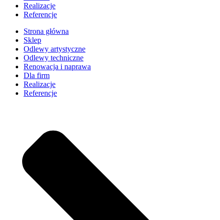
Realizacje
Referencje
Strona główna
Sklep
Odlewy artystyczne
Odlewy techniczne
Renowacja i naprawa
Dla firm
Realizacje
Referencje