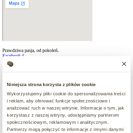
Prawdziwa pasja, od pokoleń.
Facebook-f
Niniejsza strona korzysta z plików cookie
Wykorzystujemy pliki cookie do spersonalizowania treści
i reklam, aby oferować funkcje społecznościowe i
analizować ruch w naszej witrynie. Informacje o tym, jak
korzystasz z naszej witryny, udostępniamy partnerom
społecznościowym, reklamowym i analitycznym.
Partnerzy mogą połączyć te informacje z innymi danymi