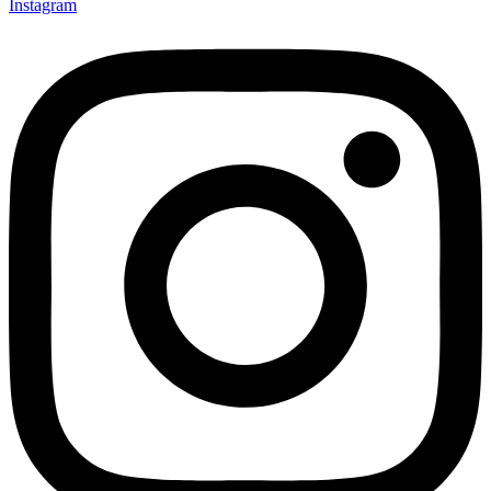
Instagram