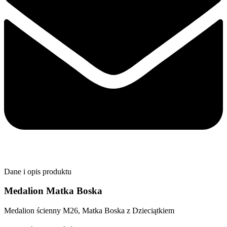
Dane i opis produktu
Medalion Matka Boska
Medalion ścienny M26, Matka Boska z Dzieciątkiem