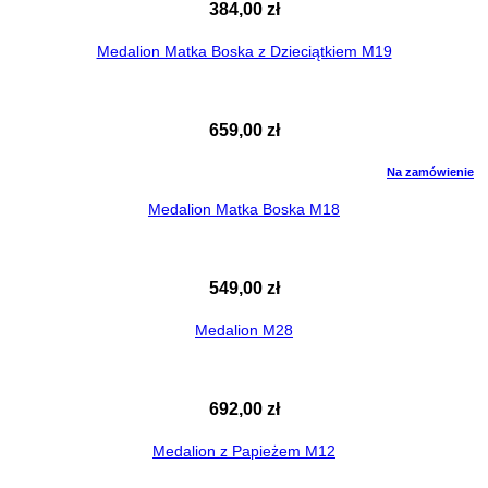
384,00
zł
Medalion Matka Boska z Dzieciątkiem M19
659,00
zł
Na zamówienie
Medalion Matka Boska M18
549,00
zł
Medalion M28
692,00
zł
Medalion z Papieżem M12