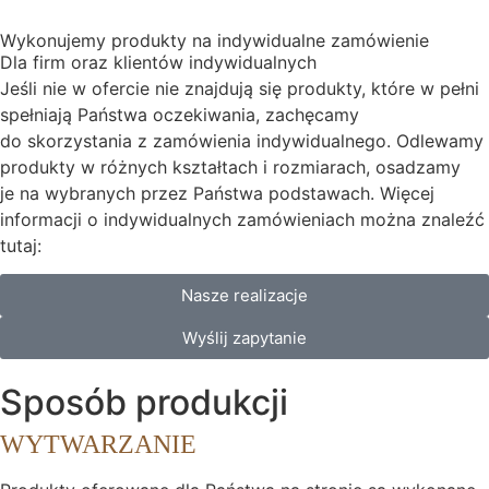
Wykonujemy produkty na indywidualne zamówienie
Dla firm oraz klientów indywidualnych
Jeśli nie w ofercie nie znajdują się produkty, które w pełni
spełniają Państwa oczekiwania, zachęcamy
do skorzystania z zamówienia indywidualnego. Odlewamy
produkty w różnych kształtach i rozmiarach, osadzamy
je na wybranych przez Państwa podstawach. Więcej
informacji o indywidualnych zamówieniach można znaleźć
tutaj:
Nasze realizacje
Wyślij zapytanie
Sposób produkcji
WYTWARZANIE