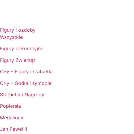
Figury i ozdoby
Wszystkie
Figury dekoracyjne
Figury Zwierząt
Orły – Figury i statuetki
Orły – Godła i symbole
Statuetki i Nagrody
Popiersia
Medaliony
Jan Paweł II