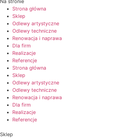
Na stronie
Strona główna
Sklep
Odlewy artystyczne
Odlewy techniczne
Renowacja i naprawa
Dla firm
Realizacje
Referencje
Strona główna
Sklep
Odlewy artystyczne
Odlewy techniczne
Renowacja i naprawa
Dla firm
Realizacje
Referencje
Sklep