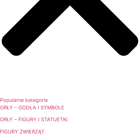
Popularne kategorie
ORŁY – GODŁA I SYMBOLE
ORŁY – FIGURY I STATUETKI
FIGURY ZWIERZĄT