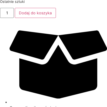
Ostatnie sztuki
Dodaj do koszyka