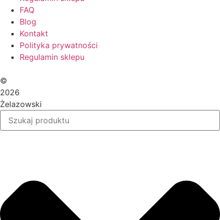
FAQ
Blog
Kontakt
Polityka prywatności
Regulamin sklepu
©
2026
Żelazowski