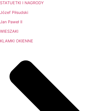
STATUETKI I NAGRODY
Józef Piłsudski
Jan Paweł II
WIESZAKI
KLAMKI OKIENNE