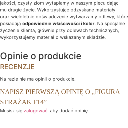
jakości, czysty złom wytapiamy w naszym piecu dając
mu drugie życie. Wykorzystując odzyskane materiały
oraz wieloletnie doświadczenie wytwarzamy odlewy, które
posiadają
odpowiednie właściwości i kolor
. Na specjalne
życzenie klienta, głównie przy odlewach technicznych,
wykorzystujemy materiał o wskazanym składzie.
Opinie o produkcie
RECENZJE
Na razie nie ma opinii o produkcie.
NAPISZ PIERWSZĄ OPINIĘ O „FIGURA
STRAŻAK F14”
Musisz się
zalogować
, aby dodać opinię.