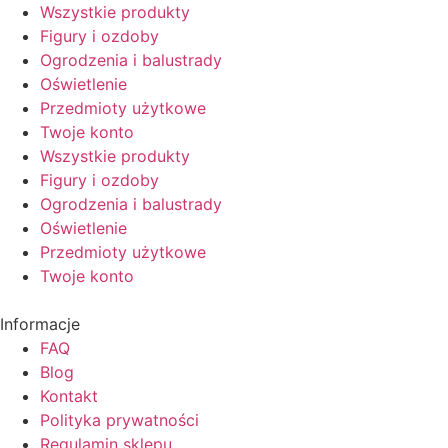
Wszystkie produkty
Figury i ozdoby
Ogrodzenia i balustrady
Oświetlenie
Przedmioty użytkowe
Twoje konto
Wszystkie produkty
Figury i ozdoby
Ogrodzenia i balustrady
Oświetlenie
Przedmioty użytkowe
Twoje konto
Informacje
FAQ
Blog
Kontakt
Polityka prywatności
Regulamin sklepu