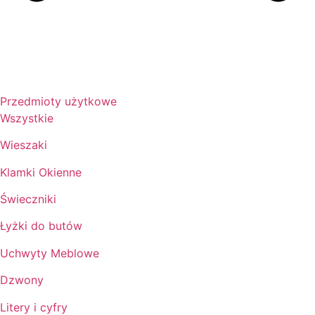
Przedmioty użytkowe
Wszystkie
Wieszaki
Klamki Okienne
Świeczniki
Łyżki do butów
Uchwyty Meblowe
Dzwony
Litery i cyfry