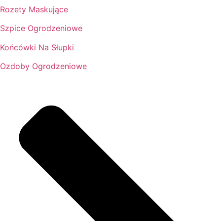
Rozety Maskujące
Szpice Ogrodzeniowe
Końcówki Na Słupki
Ozdoby Ogrodzeniowe