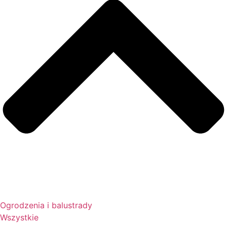
Ogrodzenia i balustrady
Wszystkie