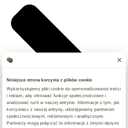
Niniejsza strona korzysta z plików cookie
Wykorzystujemy pliki cookie do spersonalizowania treści
i reklam, aby oferować funkcje społecznościowe i
analizować ruch w naszej witrynie. Informacje o tym, jak
korzystasz z naszej witryny, udostępniamy partnerom
społecznościowym, reklamowym i analitycznym.
Partnerzy mogą połączyć te informacje z innymi danymi