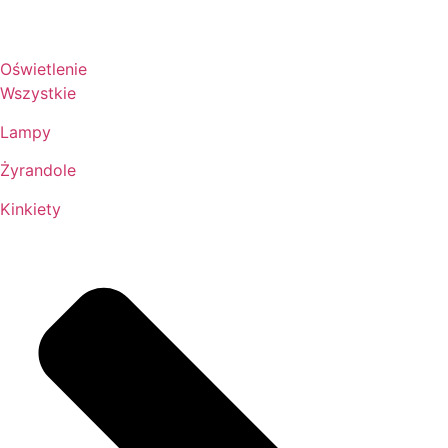
Oświetlenie
Wszystkie
Lampy
Żyrandole
Kinkiety