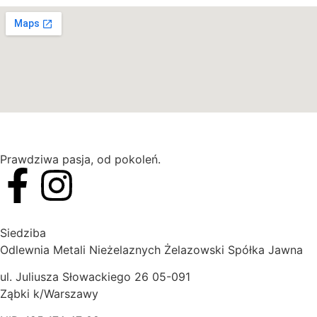
Prawdziwa pasja, od pokoleń.
Siedziba
Odlewnia Metali Nieżelaznych Żelazowski Spółka Jawna
ul. Juliusza Słowackiego 26 05-091
Ząbki k/Warszawy