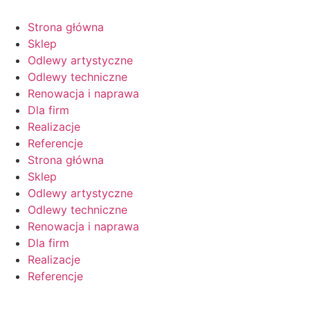
Strona główna
Sklep
Odlewy artystyczne
Odlewy techniczne
Renowacja i naprawa
Dla firm
Realizacje
Referencje
Strona główna
Sklep
Odlewy artystyczne
Odlewy techniczne
Renowacja i naprawa
Dla firm
Realizacje
Referencje